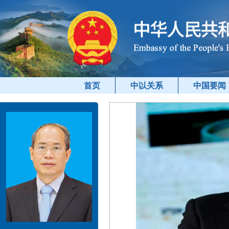
首页
中以关系
中国要闻