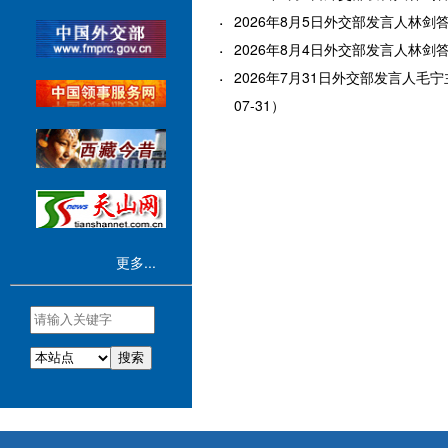
2026年8月5日外交部发言人林剑答记
2026年8月4日外交部发言人林剑答记
2026年7月31日外交部发言人毛宁
07-31）
更多...
搜索