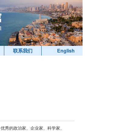
联系我们
English
多优秀的政治家、企业家、科学家、