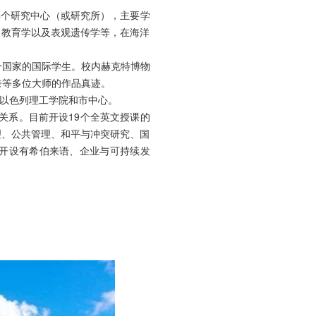
54个研究中心（或研究所），主要学
、教育学以及表观遗传学等，在海洋
0个国家的国际学生。校内赫克特博物
奈等多位大师的作品真迹。
以色列理工学院和市中心。
关系。目前开设19个全英文授课的
理、公共管理、和平与冲突研究、国
开设有希伯来语、企业与可持续发