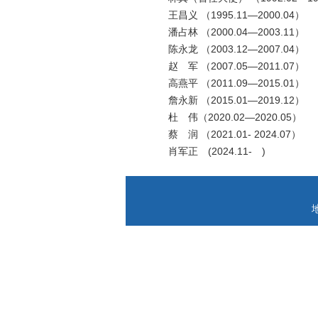
王昌义 （1995.11—2000.04）
潘占林 （2000.04—2003.11）
陈永龙 （2003.12—2007.04）
赵 军 （2007.05—2011.07）
高燕平 （2011.09—2015.01）
詹永新 （2015.01—2019.12）
杜 伟（2020.02—2020.05）
蔡 润 （2021.01- 2024.07）
肖军正 (2024.11- )
地