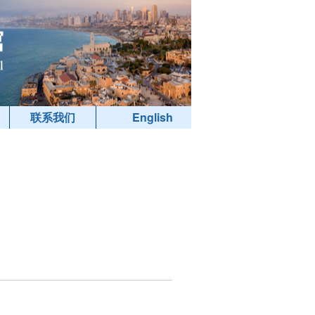
联系我们
English