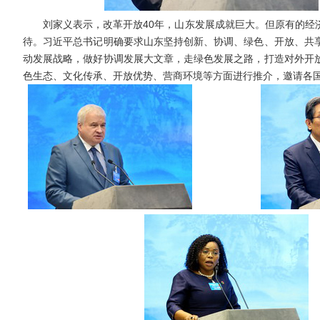
刘家义表示，改革开放40年，山东发展成就巨大。但原有的经济
待。习近平总书记明确要求山东坚持创新、协调、绿色、开放、共
动发展战略，做好协调发展大文章，走绿色发展之路，打造对外开
色生态、文化传承、开放优势、营商环境等方面进行推介，邀请各