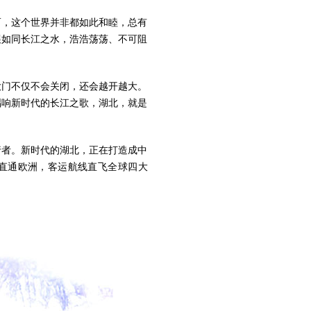
，这个世界并非都如此和睦，总有
展如同长江之水，浩浩荡荡、不可阻
门不仅不会关闭，还会越开越大。
唱响新时代的长江之歌，湖北，就是
者。新时代的湖北，正在打造成中
西直通欧洲，客运航线直飞全球四大