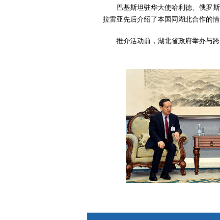
巴基斯坦驻华大使哈利德、俄罗斯驻
拉雷亚先后介绍了本国同湖北合作的情
推介活动前，湖北省政府举办与跨国