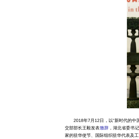
2018年7月12日，以“新时代的
交部部长王毅发表
致辞
，湖北省委书记
家的驻华使节、国际组织驻华代表及工