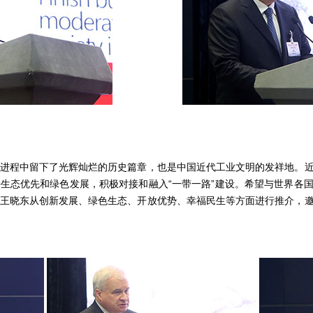
程中留下了光辉灿烂的历史篇章，也是中国近代工业文明的发祥地。近
生态优先和绿色发展，积极对接和融入“一带一路”建设。希望与世界各
王晓东从创新发展、绿色生态、开放优势、幸福民生等方面进行推介，