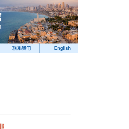
联系我们
English