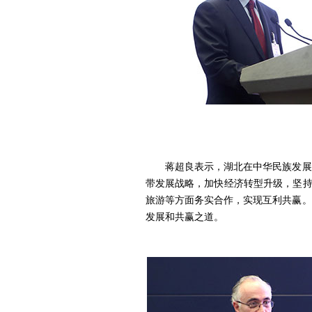
蒋超良表示，湖北在中华民族发展进
带发展战略，加快经济转型升级，坚持
旅游等方面务实合作，实现互利共赢。
发展和共赢之道。