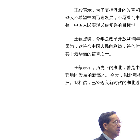
王毅表示，为了支持湖北的改革和发
些人不希望中国迅速发展，不愿看到中
挡，中国人民实现民族复兴的目标也同
王毅强调，今年是改革开放40周年
因为，这符合中国人民的利益，符合时
其中最华丽的篇章之一。
王毅表示，历史上的湖北，曾是中华
部地区发展的新高地。今天，湖北积极
洲。我相信，已经迈入新时代的湖北必