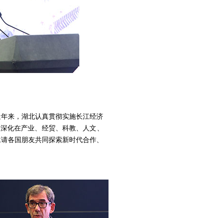
年来，湖北认真贯彻实施长江经济
国深化在产业、经贸、科教、人文、
邀请各国朋友共同探索新时代合作、