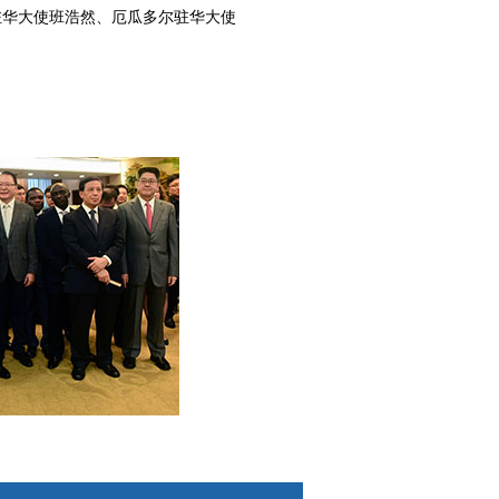
华大使班浩然、厄瓜多尔驻华大使
。