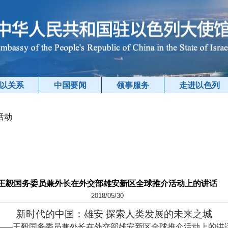
以关系
中国要闻
领事服务
走进以色列
活动
王毅国务委员兼外长在外交部雄安新区全球推介活动上的讲话
2018/05/30
新时代的中国：雄安 探索人类发展的未来之城
——王毅国务委员兼外长在外交部雄安新区全球推介活动上的讲