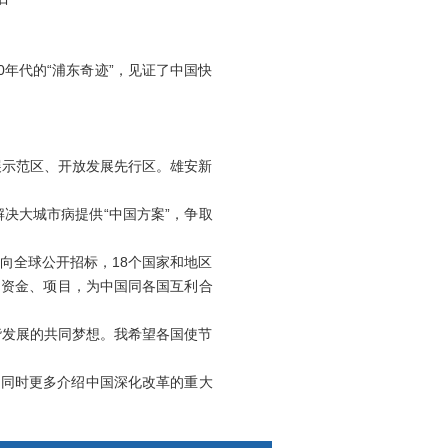
年代的“浦东奇迹”，见证了中国快
示范区、开放发展先行区。雄安新
大城市病提供“中国方案”，争取
全球公开招标，18个国家和地区
、资金、项目，为中国同各国互利合
发展的共同梦想。我希望各国使节
同时更多介绍中国深化改革的重大