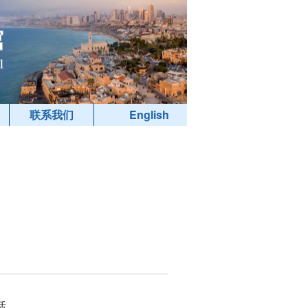
联系我们
English
话