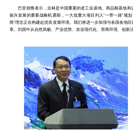
巴音朝鲁表示，吉林是中国重要的老工业基地、商品粮基地和边境
振兴发展的重要战略机遇期，一大批重大项目列入“一带一路”规划
商”理念正在构建起优良发展环境。我们将进一步加强与各国各地区
章。刘国中从自然风貌、产业优势、农业现代化、营商环境、创新