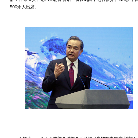
500余人出席。