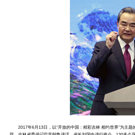
2017年6月13日，以“开放的中国：精彩吉林 相约世界”为
辞，吉林省委书记巴音朝鲁讲话，省长刘国中进行推介。130多个