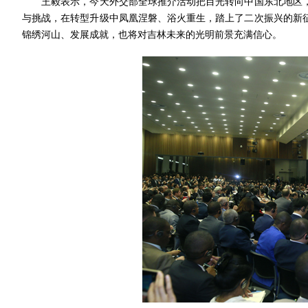
王毅表示，今天外交部全球推介活动把目光转向中国东北地区，
与挑战，在转型升级中凤凰涅磐、浴火重生，踏上了二次振兴的新
锦绣河山、发展成就，也将对吉林未来的光明前景充满信心。