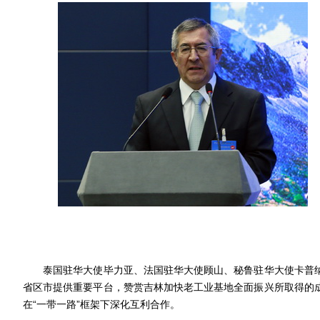
泰国驻华大使毕力亚、法国驻华大使顾山、秘鲁驻华大使卡普纳
省区市提供重要平台，赞赏吉林加快老工业基地全面振兴所取得的
在“一带一路”框架下深化互利合作。