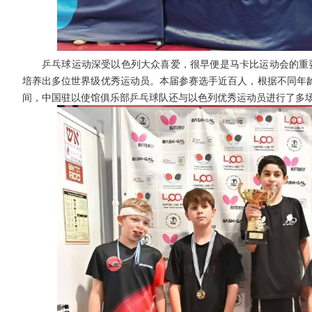
乒乓球运动深受以色列大众喜爱，很早便是马卡比运动会的重要
培养出多位世界级优秀运动员。
本届参赛选手近百人，根据不同年
间，中国驻以使馆俱乐部乒乓球队还与以色列优秀运动员进行了多