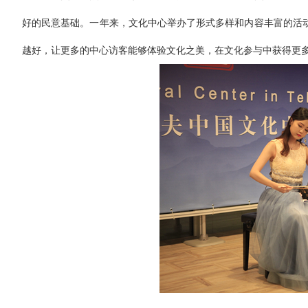
好的民意基础。一年来，文化中心举办了形式多样和内容丰富的活
越好，让更多的中心访客能够体验文化之美，在文化参与中获得更