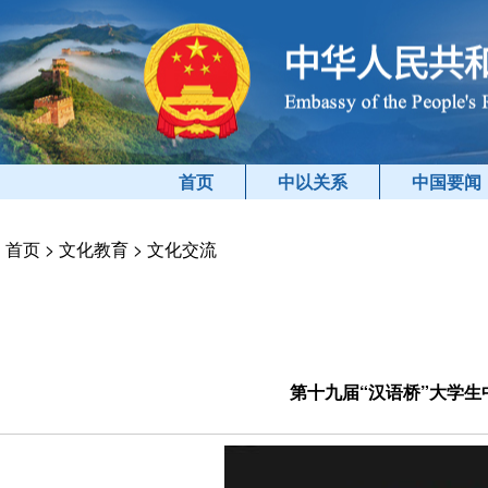
首页
中以关系
中国要闻
首页
>
文化教育
>
文化交流
第十九届“汉语桥”大学