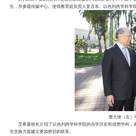
生，并参观传媒中心。使馆教育处负责人姜言东
、
以色列跨学科学
詹大使（左）
艾希
曼校长介绍了以色列跨学科学院的办学历史和优势学科，
生交换方面建立更加密切的联系。