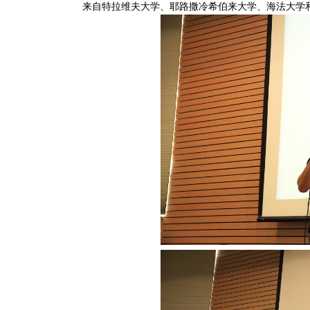
来自特拉维夫大学、耶路撒冷希伯来大学、海法大学