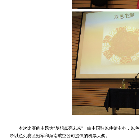
本次比赛的主题为“梦想点亮未来”，由中国驻以使馆主办，以
桥以色列赛区冠军和海南航空公司提供的机票大奖。