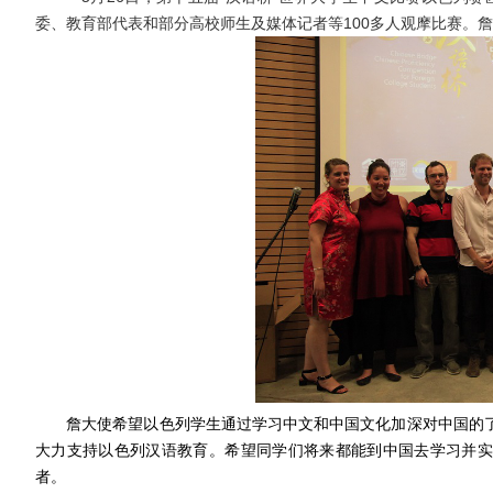
委、教育部代表和部分高校师生及媒体记者等100多人观摩比赛。
詹大使希望以色列学生通过学习中文和中国文化加深对中国的
大力支持以色列汉语教育。希望同学们将来都能到中国去学习并实
者。