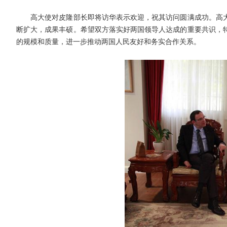
高大使对
皮隆
部长即将访华表示欢迎，祝其访问圆满成功。高
断扩大，成果丰硕。希望双方落实好两国领导人达成的重要共识，
的规模和质量，进一步推动两国人民友好和务实合作关系。