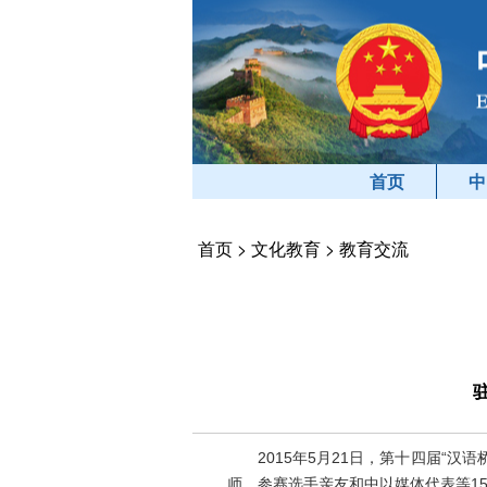
首页
中
首页
>
文化教育
>
教育交流
2015年5月21日，第十四届“汉
师、参赛选手亲友和中以媒体代表等1