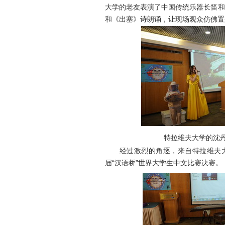
大学的老友表演了中国传统乐器长笛和
和《出塞》诗朗诵，让现场观众仿佛置
特拉维夫大学的沈
经过激烈的角逐，来自特拉维夫大
届“汉语桥”世界大学生中文比赛决赛。