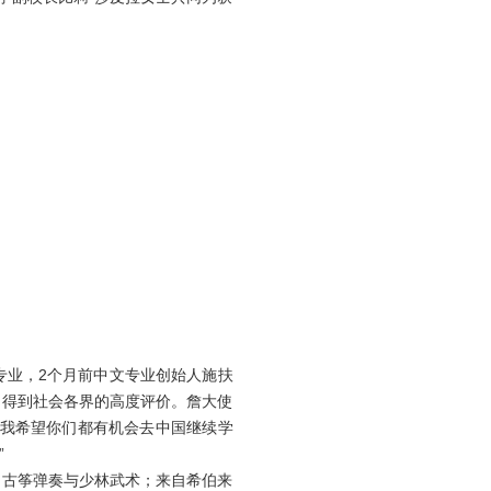
业，2个月前中文专业创始人施扶
，得到社会各界的高度评价。詹大使
“我希望你们都有机会去中国继续学
”
古筝弹奏与少林武术；来自希伯来