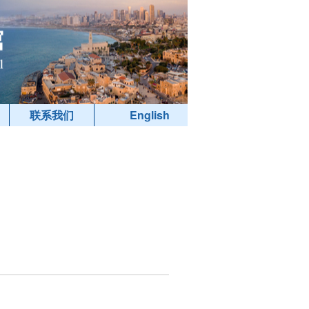
联系我们
English