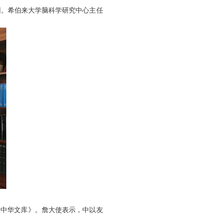
园。希伯来大学脑科学研究中心主任
大中华文库》。詹大使表示，中以友