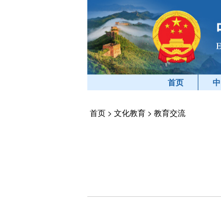
首页
中
首页
>
文化教育
>
教育交流