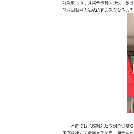
好发展迅速，务实合作势头强劲，教育
间两国领导人达成的有关教育合作共识
本萨松校长感谢刘延东副总理赠送
国高校建立了密切合作关系，愿意合作