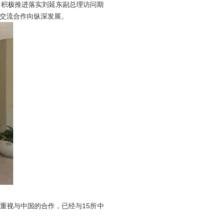
，积极推进落实刘延东副总理访问期
交流合作向纵深发展。
度重视与中国的合作，已经与
15
所中