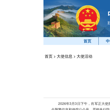
首页
中
首页
>
大使信息
>
大使活动
2026年3月3日下午，肖军正
全预警信息和使馆公众号，严格执行防