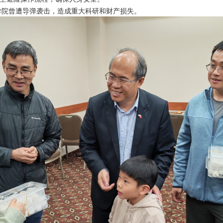
科学院曾遭导弹袭击，造成重大科研和财产损失。