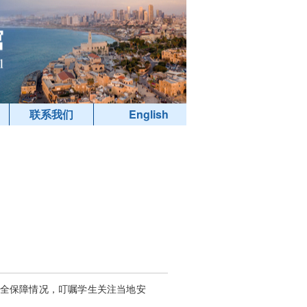
联系我们
English
安全保障情况，叮嘱学生关注当地安