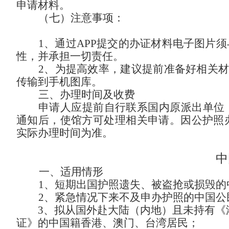
申请材料。
（七）注意事项：
1、通过APP提交的办证材料电子图片
性，并承担一切责任。
2、为提高效率，建议提前准备好相关材料
传输到手机图库。
三、办理时间及收费
申请人应提前自行联系国内原派出单位
通知后，使馆方可处理相关申请。因公护照
实际办理时间为准。
中
一、适用情形
1、短期出国护照遗失、被盗抢或损毁的
2、紧急情况下来不及申办护照的中国公
3、拟从国外赴大陆（内地）且未持有《
证》的中国籍香港、澳门、台湾居民；