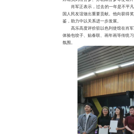
肖军正表示，过去的一年是不平凡
国人民友谊做出重要贡献。他向获得奖
鉴，助力中以关系进一步发展。
高乐高度评价驻以色列使馆在肖军
体验包饺子、贴春联、画年画等传统习
氛围。