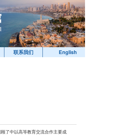
联系我们
English
方回顾了中以高等教育交流合作主要成