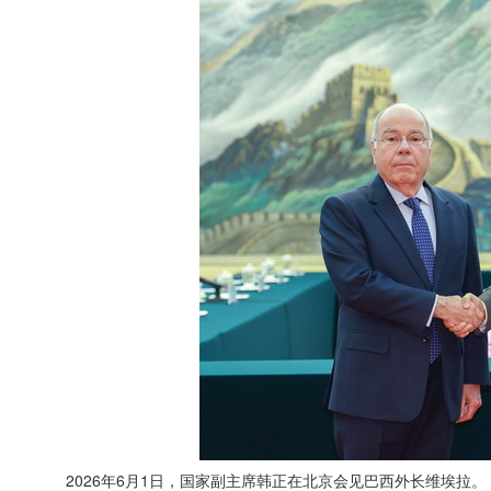
2026年6月1日，国家副主席韩正在北京会见巴西外长维埃拉。