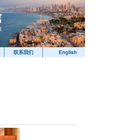
联系我们
English