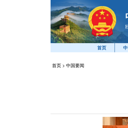
首页
中
首页
>
中国要闻