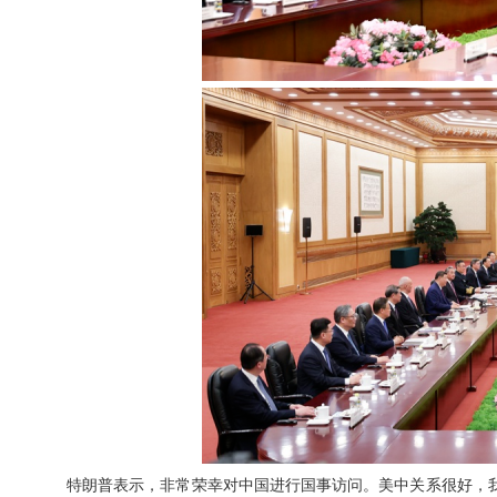
特朗普表示，非常荣幸对中国进行国事访问。美中关系很好，