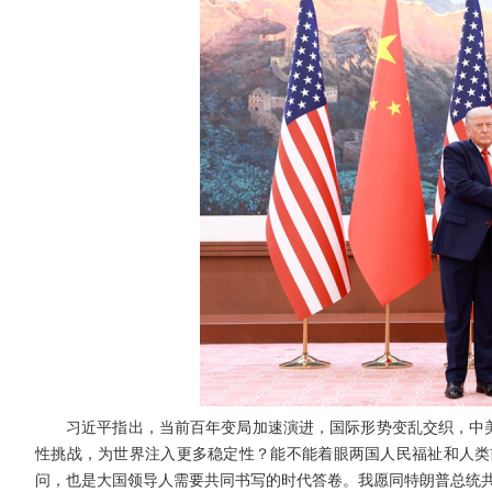
习近平指出，当前百年变局加速演进，国际形势变乱交织，中美
性挑战，为世界注入更多稳定性？能不能着眼两国人民福祉和人类
问，也是大国领导人需要共同书写的时代答卷。我愿同特朗普总统共