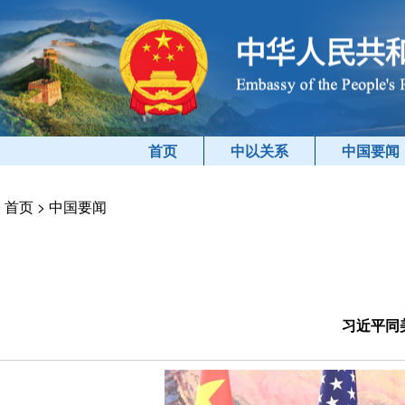
首页
中以关系
中国要闻
首页
>
中国要闻
习近平同