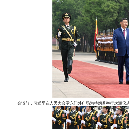
会谈前，习近平在人民大会堂东门外广场为特朗普举行欢迎仪