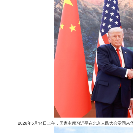
2026年5月14日上午，国家主席习近平在北京人民大会堂同