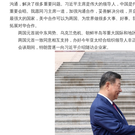
沟通，解决了很多重要问题。习近平主席是伟大的领导人，中国是
重要会晤。我愿同习主席一道，加强沟通合作，妥善解决分歧，开
最强大的国家，美中合作可以为两国、为世界做很多大事、好事。
拓展对华合作。
两国元首就中东局势、乌克兰危机、朝鲜半岛等重大国际和地
两国元首一致同意相互支持，办好今年亚太经合组织领导人非
会谈期间，特朗普逐一向习近平介绍随访企业家。