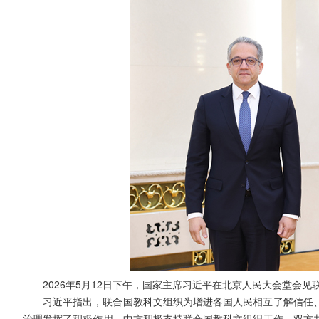
2026年5月12日下午，国家主席习近平在北京人民大会堂会
习近平指出，联合国教科文组织为增进各国人民相互了解信任
治理发挥了积极作用。中方积极支持联合国教科文组织工作，双方