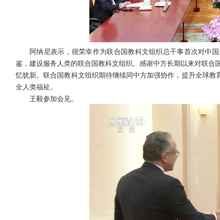
阿纳尼表示，很荣幸作为联合国教科文组织总干事首次对中国
鉴，建设服务人类的联合国教科文组织。感谢中方长期以来对联合国
忆犹新。联合国教科文组织期待继续同中方加强协作，提升全球教
全人类福祉。
王毅参加会见。