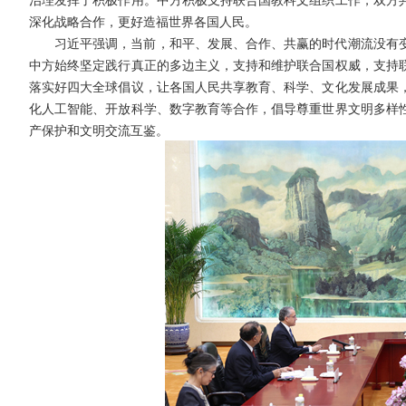
深化战略合作，更好造福世界各国人民。
习近平强调，当前，和平、发展、合作、共赢的时代潮流没有
中方始终坚定践行真正的多边主义，支持和维护联合国权威，支持
落实好四大全球倡议，让各国人民共享教育、科学、文化发展成果
化人工智能、开放科学、数字教育等合作，倡导尊重世界文明多样
产保护和文明交流互鉴。