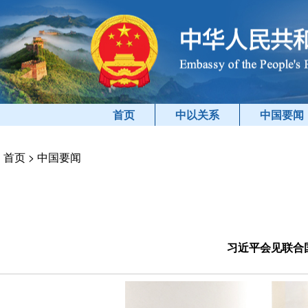
首页
中以关系
中国要闻
首页
>
中国要闻
习近平会见联合