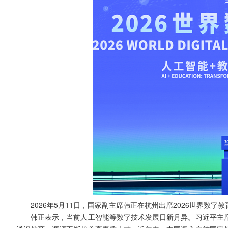
2026年5月11日，国家副主席韩正在杭州出席2026世界数字
韩正表示，当前人工智能等数字技术发展日新月异。习近平主