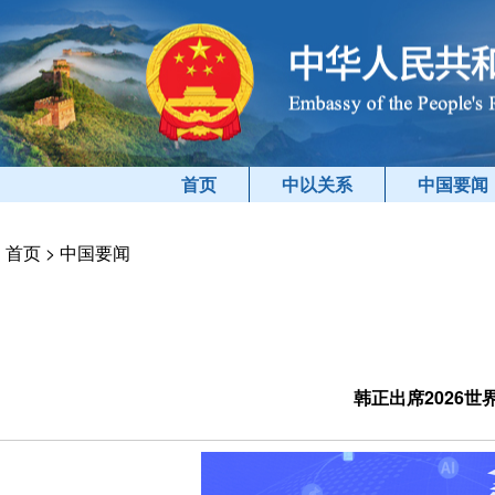
首页
中以关系
中国要闻
首页
>
中国要闻
韩正出席2026