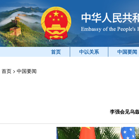
首页
中以关系
中国要闻
首页
>
中国要闻
李强会见乌