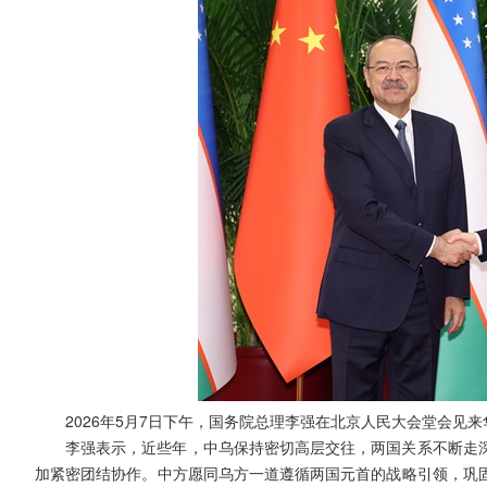
2026年5月7日下午，国务院总理李强在北京人民大会堂会见
李强表示，近些年，中乌保持密切高层交往，两国关系不断走
加紧密团结协作。中方愿同乌方一道遵循两国元首的战略引领，巩