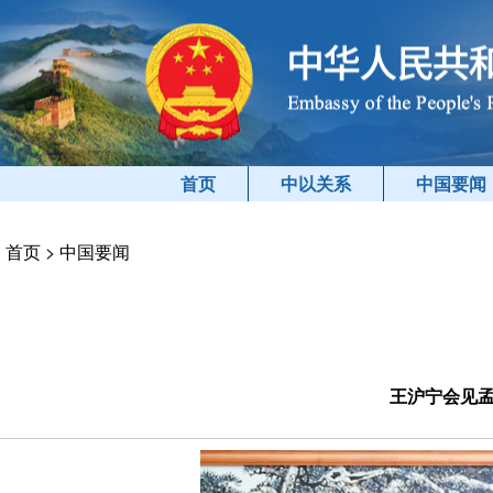
首页
中以关系
中国要闻
首页
>
中国要闻
王沪宁会见