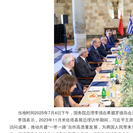
当地时间2025年7月4日下午，国务院总理李强在希腊罗德岛
李强表示，2023年11月米佐塔基斯总理访华期间，习近平
访问成果，推动共建“一带一路”合作高质量发展，为两国人民带来