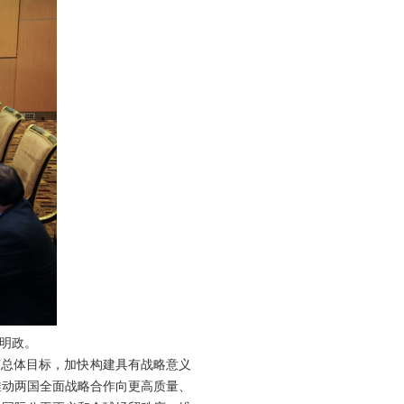
范明政。
”总体目标，加快构建具有战略意义
推动两国全面战略合作向更高质量、