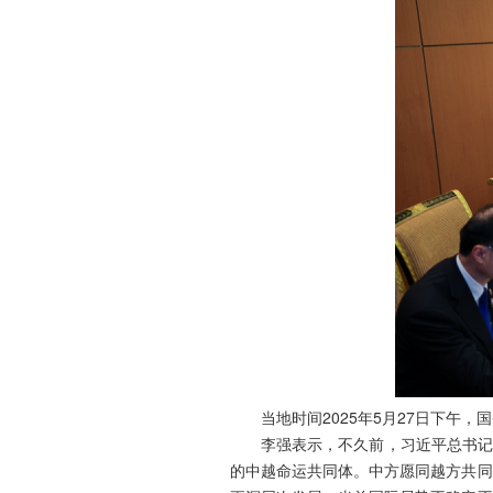
当地时间2025年5月27日下午
李强表示，不久前，习近平总书记
的中越命运共同体。中方愿同越方共同