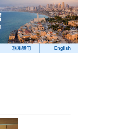
联系我们
English