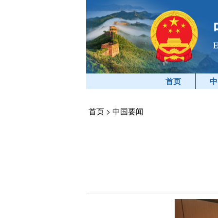
首页
中
首页
>
中国要闻