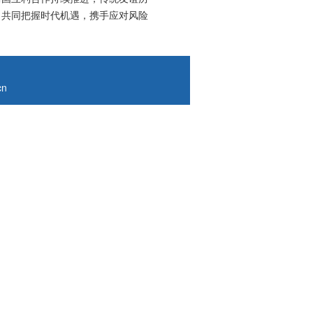
，共同把握时代机遇，携手应对风险
cn