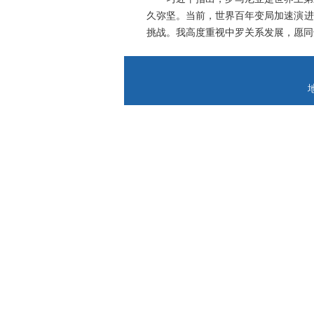
久弥坚。当前，世界百年变局加速演进
挑战。我高度重视中罗关系发展，愿同
地