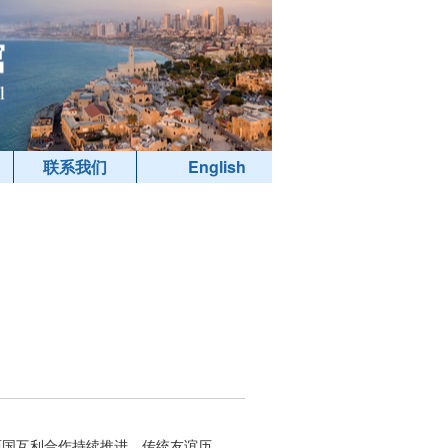
联系我们
English
两国互利合作持续推进，传统友谊历