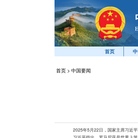
首页
中
首页
>
中国要闻
2025年5月22日，国家主席习
习近平指出，罗马尼亚是世界上第