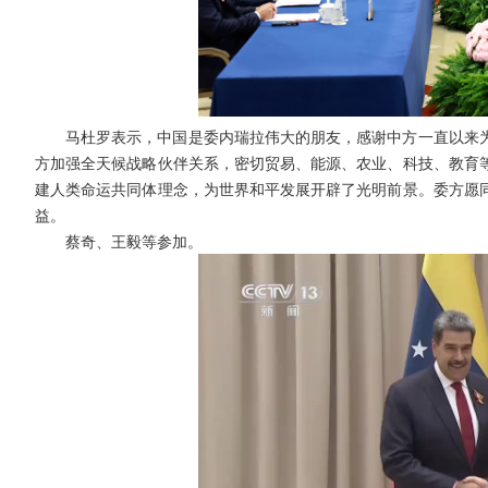
马杜罗表示，中国是委内瑞拉伟大的朋友，感谢中方一直以来
方加强全天候战略伙伴关系，密切贸易、能源、农业、科技、教育
建人类命运共同体理念，为世界和平发展开辟了光明前景。委方愿
益。
蔡奇、王毅等参加。