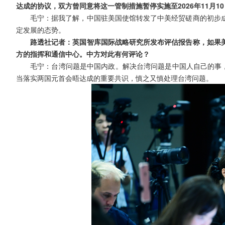
达成的协议，双方曾同意将这一管制措施暂停实施至2026年11月
毛宁：据我了解，中国驻美国使馆转发了中美经贸磋商的初步
定发展的态势。
路透社记者：英国智库国际战略研究所发布评估报告称，如果
方的指挥和通信中心。中方对此有何评论？
毛宁：台湾问题是中国内政。解决台湾问题是中国人自己的事，
当落实两国元首会晤达成的重要共识，慎之又慎处理台湾问题。