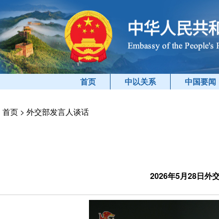
首页
中以关系
中国要闻
首页
>
外交部发言人谈话
2026年5月28日