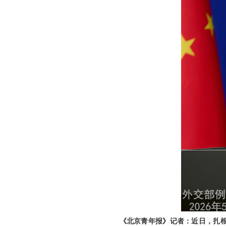
《北京青年报》记者：近日，扎根