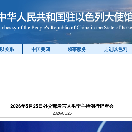
以关系
中国要闻
领事服务
走进以色列
2026年5月25日外交部发言人毛宁主持例行记者会
2026/05/25