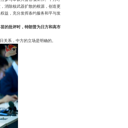
定，消除核武器扩散的根源，创造更
法权益，充分发挥条约服务和平与发
早苗的批评时，特朗普为日方和高市
日关系，中方的立场是明确的。