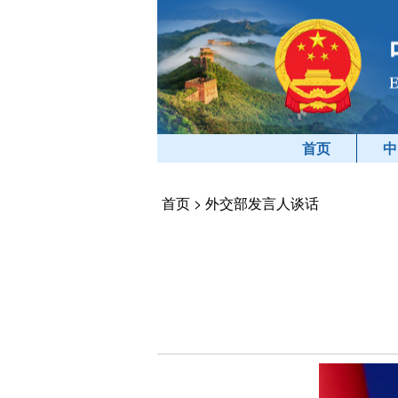
首页
中
首页
>
外交部发言人谈话