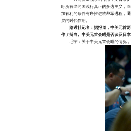
吁所有缔约国践行真正的多边主义，奉
加有利的条件有序推进核裁军进程，通
展的时代作用。
路透社记者：据报道，中美元首两
作了辩白。中美元首会晤是否谈及日本
毛宁：关于中美元首会晤的情况，