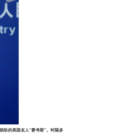
捐助的美国友人“赛考斯”。时隔多