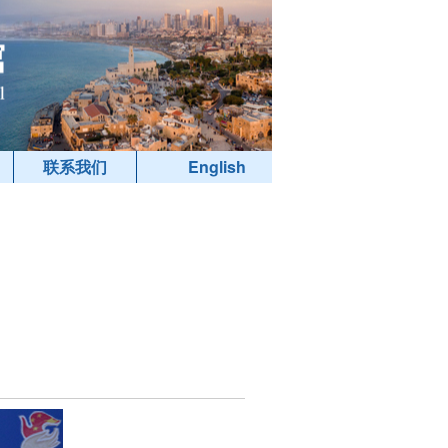
联系我们
English