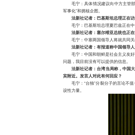
毛宁：具体情况建议向中方主管部
军事化”和拥核企图。
法新社记者：巴基斯坦总理正在访
毛宁：巴基斯坦总理夏巴兹正在中
法新社记者：塞尔维亚总统也正在
毛宁：中塞两国领导人将就共同关
法新社记者：有报道称中国领导人
毛宁：中国和朝鲜是社会主义友好
问题，我目前没有可以提供的信息。
法新社记者：台湾当局称，中国大
宾附近。发言人对此有何回应？
毛宁：“台独”分裂分子的言论不
设性力量。