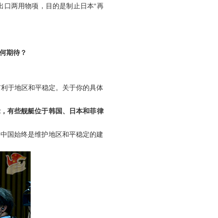
出口两用物项，目的是制止日本“再
何期待？
有利于地区和平稳定。关于你的具体
示，有些舰艇位于韩国、日本和菲律
。中国始终是维护地区和平稳定的建