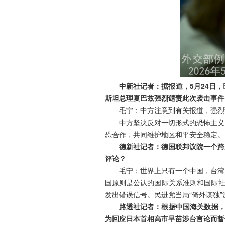
中新社记者：据报道，5月24日
斯坦总理夏巴兹强烈谴责此次袭击事件
毛宁：中方注意到有关报道，强烈
中方坚决反对一切形式的恐怖主义
恐合作，共同维护地区和平安全稳定。
德新社记者：德国联邦议院一个跨
评论？
毛宁：世界上只有一个中国，台湾
国原则是公认的国际关系准则和国际社
发出错误信号。民进党当局“倚外谋独”
路透社记者：根据中国海关数据，
为回应日本首相高市早苗涉台言论而暂