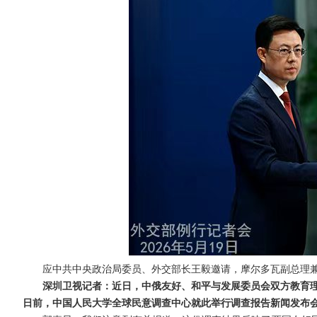
应中共中央政治局委员、外交部长王毅邀请，摩尔多瓦副总理兼
深圳卫视记者：近日，中俄友好、和平与发展委员会双方教育理
日前，中国人民大学全球民意调查中心就此举行调查报告新闻发布