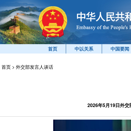
首页
中以关系
中国要闻
首页
>
外交部发言人谈话
2026年5月19日