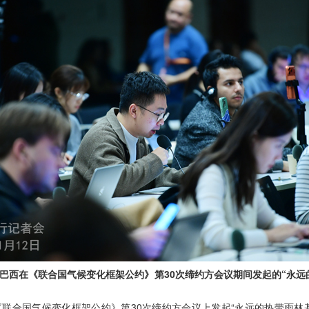
巴西在《联合国气候变化框架公约》第30次缔约方会议期间发起的“永远
联合国气候变化框架公约》第30次缔约方会议上发起“永远的热带雨林