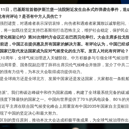
月11日，巴基斯坦首都伊斯兰堡一法院附近发生自杀式炸弹袭击事件，造成
此有何评论？是否有中方人员伤亡？
强烈谴责，对遇难者表示深切哀悼，向伤者和遇难者家属致以诚挚慰问。
，将一如既往坚定支持巴基斯坦打击恐怖主义，维护社会稳定，保护民众
变化框架公约》第30次缔约方会议正在巴西贝伦举行。大会主席多拉戈
前进，中国正在提供惠及所有国家的解决方案。有评论认为，中国已经
国家已取代发达国家成为应对气候变化的生力军。发言人对此有何评论？
10周年，全球气候治理进入关键阶段。中方积极参与引领全球气候治
治局常委、国务院副总理丁薛祥出席贝伦气候峰会并致辞，宣介了中共
的强有力信号，为本次大会取得成功提供动力。
是全球南方还是全球北方、发展中国家还是发达国家，大家都在一条航
动派”。我们将碳达峰碳中和作为国家战略，构建了全球最系统完备的碳
强度下降最快的国家之一。中国向世界提供了70％的风电设备、80％的
。习近平主席在联合国气候变化峰会上郑重宣布中国2035年国家自主贡献
现了中国的坚定决心和最大努力。
区别的责任原则，推动本次大会达成积极平衡成果，为全球气候治理作出