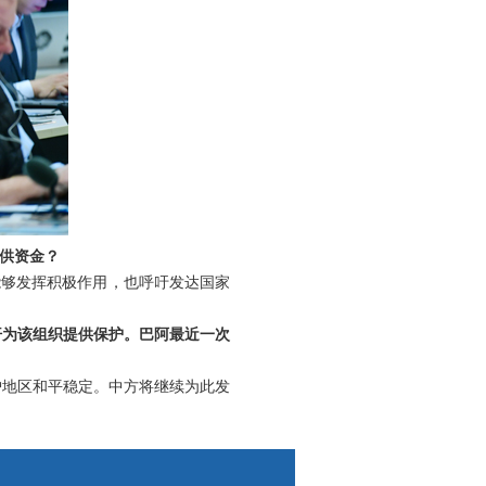
供资金？
能够发挥积极作用，也呼吁发达国家
汗为该组织提供保护。巴阿最近一次
护地区和平稳定。中方将继续为此发