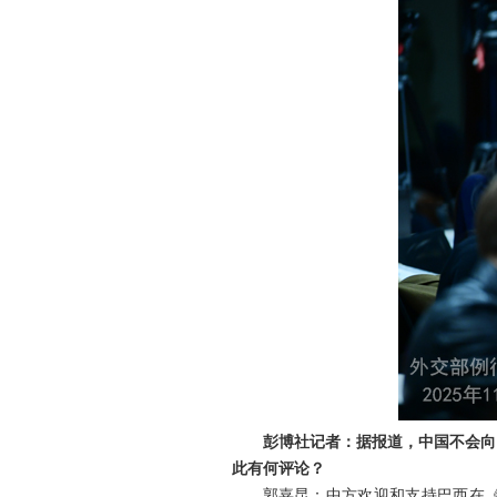
彭博社记者：据报道，中国不会向
此有何评论？
郭嘉昆：中方欢迎和支持巴西在《