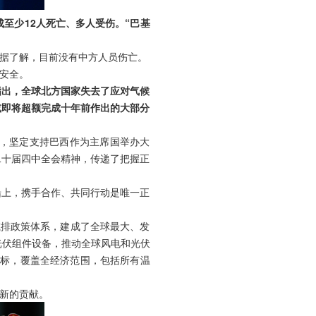
至少12人死亡、多人受伤。“巴基
据了解，目前没有中方人员伤亡。
安全。
指出，全球北方国家失去了应对气候
或即将超额完成十年前作出的大部分
理，坚定支持巴西作为主席国举办大
二十届四中全会精神，传递了把握正
船上，携手合作、共同行动是唯一正
减排政策体系，建成了全球最大、发
光伏组件设备，推动全球风电和光伏
目标，覆盖全经济范围，包括所有温
新的贡献。