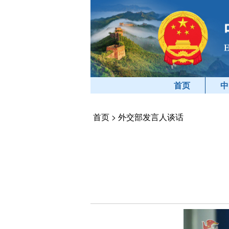
首页
中
首页
>
外交部发言人谈话