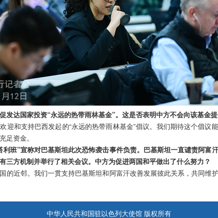
促发达国家投资“永远的热带雨林基金”。这是否表明中方不会向该基金提
欢迎和支持巴西发起的“永远的热带雨林基金”倡议。我们期待这个倡议
充足资金。
塔利班”宣称对巴基斯坦此次恐怖袭击事件负责。巴基斯坦一直谴责阿富
有三方机制并举行了相关会议。中方为促进两国和平做出了什么努力？
国的近邻。我们一贯支持巴基斯坦和阿富汗改善发展彼此关系，共同维
中华人民共和国驻以色列大使馆 版权所有