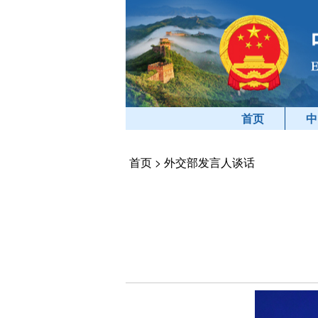
首页
中
首页
>
外交部发言人谈话