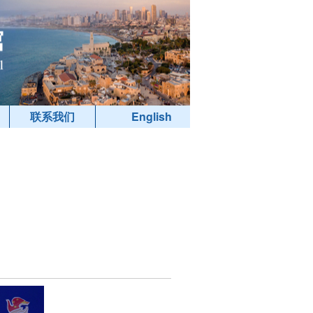
联系我们
English