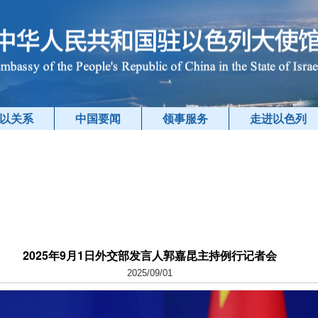
以关系
中国要闻
领事服务
走进以色列
2025年9月1日外交部发言人郭嘉昆主持例行记者会
2025/09/01