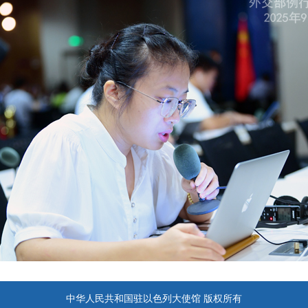
中华人民共和国驻以色列大使馆 版权所有