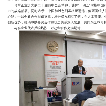
肖军正宣介党的二十届四中全会精神，讲解“十四五”时期中国
力的战略部署。同时表示，中国和以色列虽相距遥远，但两国经济高
心能为中以创新合作提供支撑，增进双方相互了解，在人工智能、
创新优势，推动中以务实合作和双边关系深入发展，共同为全球可
与会企业代表反响热烈，对赴华合作充满期待。