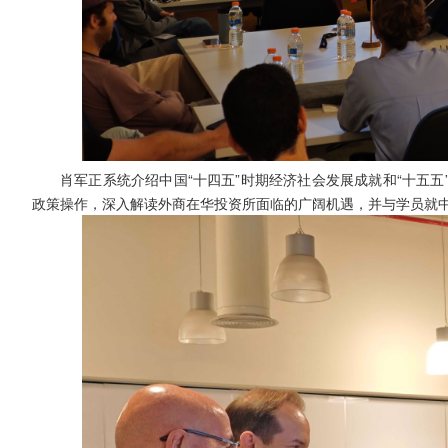
肖军正系统介绍中国“十四五”时期经济社会发展成就和“十五
政策操作，深入解读外商在华投资所面临的广阔机遇，并与学员就