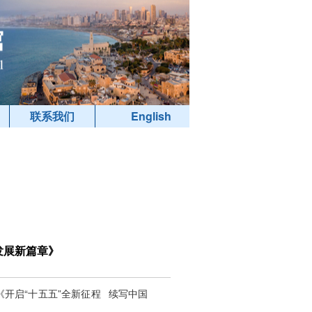
联系我们
English
发展新篇章》
《开启“十五五”全新征程 续写中国