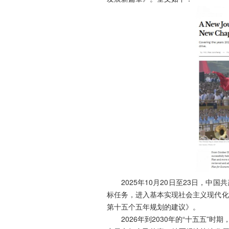
2025年10月20日至23日，
标任务，进入基本实现社会主义现代化
第十五个五年规划的建议》。
2026年到2030年的“十五五