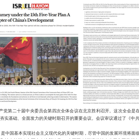
中国共产党第二十届中央委员会第四次全体会议在北京胜利召开。这次全会是
夯实基础、全面发力的关键时期召开的重要会议。会议审议通过了《中
”时期，是中国基本实现社会主义现代化的关键时期，尽管中国的发展环境将