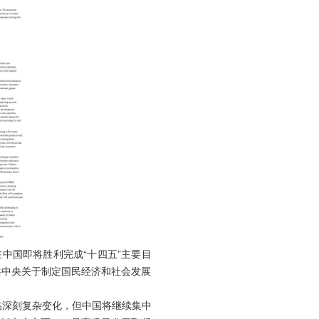
在中国即将胜利完成“十四五”主要目
共中央关于制定国民经济和社会发展
面临深刻复杂变化，但中国将继续集中