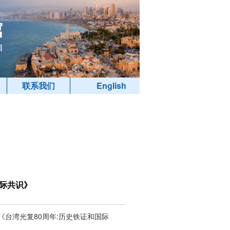
联系我们
English
国际共识》
《台湾光复80周年:历史铁证和国际